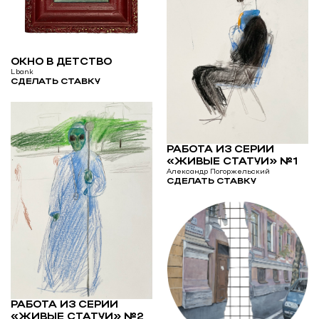
КАК В ВОДУ ГЛЯДЕЛ?
Vladimir Net
ОКНО В ДЕТСТВО
ИЗ СЕРИИ «ПРО
Lbank
СДЕЛАТЬ СТАВКУ
ХИЩНОЕ»
Анастасия Дунаева
РАБОТА ИЗ СЕРИИ
«ЖИВЫЕ СТАТУИ» №1
Александр Погоржельский
СДЕЛАТЬ СТАВКУ
А КАК ЖЕ ВЫ МЕНЯ
УЗНАЛИ, ЧТО ЭТО Я?
Стас Багс
ГЕНА БЕЖИТ
FUCK THE SYSTEM
Кирилл Манчунский
ПОСЛЕДНИМ И ВИДИТ
ПЯТКИ ДИМЫ
Михаил Добровольский
РАБОТА ИЗ СЕРИИ
«ЖИВЫЕ СТАТУИ» №2