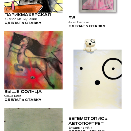
ДЕТСТВО
Влада MV Picture
ПАРИКМАХЕРСКАЯ
БУ!
Кирилл Манчунский
Анна Селина
СДЕЛАТЬ СТАВКУ
СДЕЛАТЬ СТАВКУ
ПУТЬ 1
Настя Криулина
ВЫШЕ СОЛНЦА
Саша Блот
СДЕЛАТЬ СТАВКУ
БЕГЕМОТОПИСЬ.
АВТОПОРТРЕТ
Владимир Абих