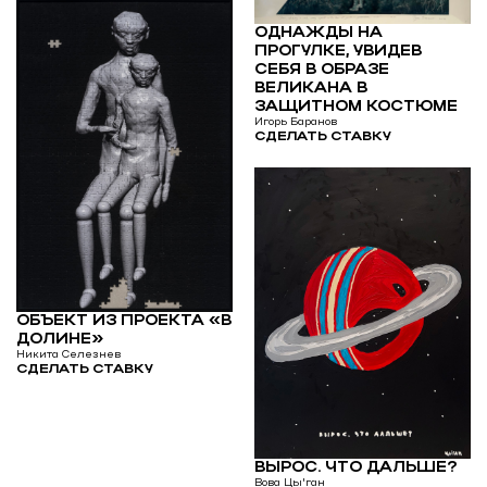
ОДНАЖДЫ НА
ПРОГУЛКЕ, УВИДЕВ
СЕБЯ В ОБРАЗЕ
ВЕЛИКАНА В
ЗАЩИТНОМ КОСТЮМЕ
Игорь Баранов
СДЕЛАТЬ СТАВКУ
ОБЪЕКТ ИЗ ПРОЕКТА «В
ДОЛИНЕ»
Никита Селезнев
СДЕЛАТЬ СТАВКУ
ВЫРОС. ЧТО ДАЛЬШЕ?
Вова Цы'ган