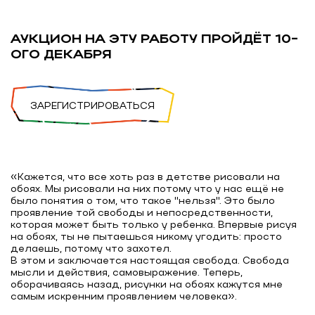
АУКЦИОН НА ЭТУ РАБОТУ ПРОЙДЁТ 10-
ОГО ДЕКАБРЯ
ЗАРЕГИСТРИРОВАТЬСЯ
«Кажется, что все хоть раз в детстве рисовали на
обоях. Мы рисовали на них потому что у нас ещё не
было понятия о том, что такое "нельзя". Это было
проявление той свободы и непосредственности,
которая может быть только у ребенка. Впервые рисуя
на обоях, ты не пытаешься никому угодить: просто
делаешь, потому что захотел.
В этом и заключается настоящая свобода. Свобода
мысли и действия, самовыражение. Теперь,
оборачиваясь назад, рисунки на обоях кажутся мне
самым искренним проявлением человека».