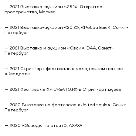
— 2021 Выставка-аукцион «25.1», Открытое
пространство, Москва
— 2021 Выставка-аукцион «20.2», «Рёбра Евы», Санкт-
Петербург
— 2021 Выставка и аукцион «Свои», DAA, Санкт-
Петербург
— 2021 Стрит-арт фестиваль в молодёжном центре
«Квадрат»
— 2021 Фестиваль «Я.CREATO.R» в Стрит-арт музее
— 2020 Выставка на фестивале «United souls», Санкт-
Петербург
— 2020 «Заводы не стоят», АХУХУ