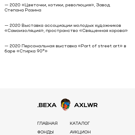
— 2020 «Цветочки, котики, революция», Завод
Степана Разина
— 2020 Выставка ассоциации молодых художников
«Самоизоляция», пространство «Священная корова»
— 2020 Персональная выставка «Part of street art» в
баре «Стирка 90°»
ГЛАВНАЯ
КАТАЛОГ
ФОНДЫ
АУКЦИОН