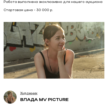
Работа выполнена эксклюзивно для нашего аукциона
Художник
ВЛАДА MV PICTURE