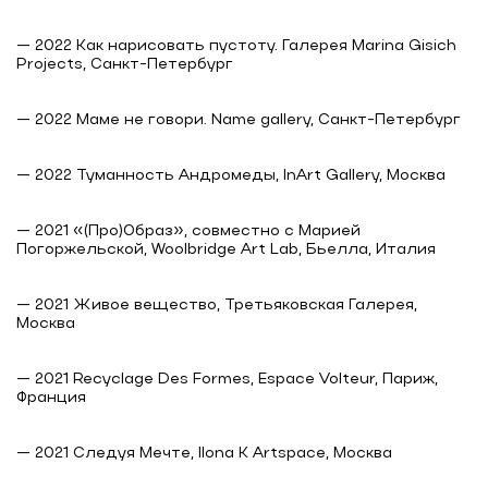
— 2022 Как нарисовать пустоту. Галерея Marina Gisich
Projects, Санкт-Петербург
— 2022 Маме не говори. Name gallery, Санкт-Петербург
— 2022 Туманность Андромеды, InArt Gallery, Москва
— 2021 «(Про)Образ», совместно с Марией
Погоржельской, Woolbridge Art Lab, Бьелла, Италия
— 2021 Живое вещество, Третьяковская Галерея,
Москва
— 2021 Recyclage Des Formes, Espace Volteur, Париж,
Франция
— 2021 Следуя Мечте, Ilona K Artspace, Москва