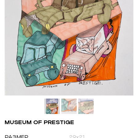
MUSEUM OF PRESTIGE
РАЗМЕР
29х21