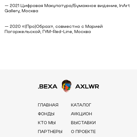
— 2021 Цифровая Макулатура/Бумажное видение, InArt
Gallery, Москва
— 2020 «(Про)Образ», совместно с Марией
Погоржельской, ГУМ-Red-Line, Москва
ГЛАВНАЯ
КАТАЛОГ
ФОНДЫ
АУКЦИОН
КТО МЫ
ВЫСТАВКИ
ПАРТНЕРЫ
О ПРОЕКТЕ