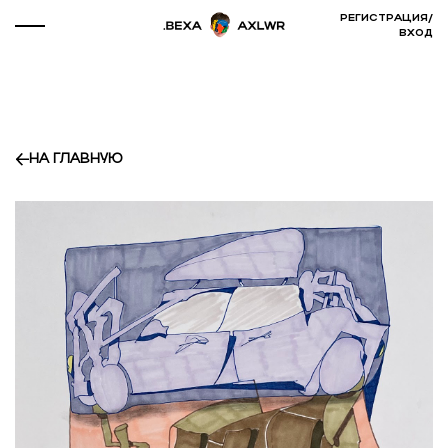
РЕГИСТРАЦИЯ
/
ВХОД
НА ГЛАВНУЮ