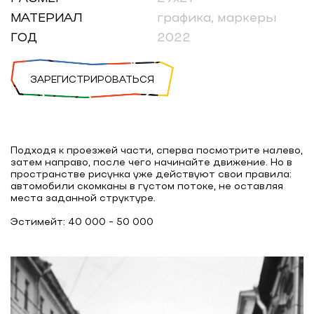
МАТЕРИАЛ
графика, маркеры
ГОД
2022
ЗАРЕГИСТРИРОВАТЬСЯ
Подходя к проезжей части, сперва посмотрите налево,
затем направо, после чего начинайте движение. Но в
пространстве рисунка уже действуют свои правила:
автомобили скомканы в густом потоке, не оставляя
места заданной структуре.