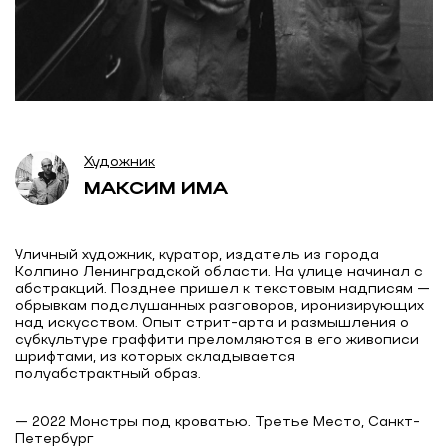
Художник
МАКСИМ ИМА
Уличный художник, куратор, издатель из города
Колпино Ленинградской области. На улице начинал с
абстракций. Позднее пришел к текстовым надписям —
обрывкам подслушанных разговоров, иронизирующих
над искусством. Опыт стрит-арта и размышления о
субкультуре граффити преломляются в его живописи
шрифтами, из которых складывается
— 2022 Монстры под кроватью. Третье Место, Санкт-
Петербург