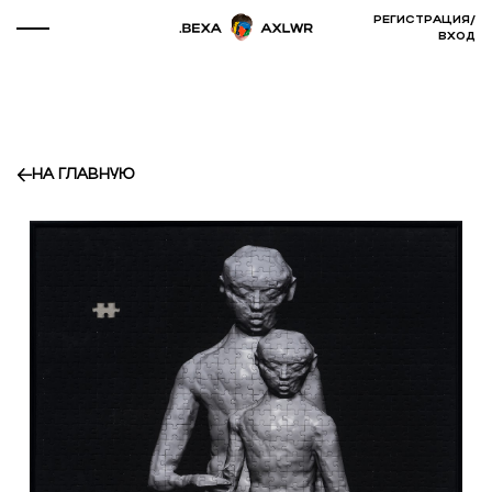
РЕГИСТРАЦИЯ
/
ВХОД
НА ГЛАВНУЮ