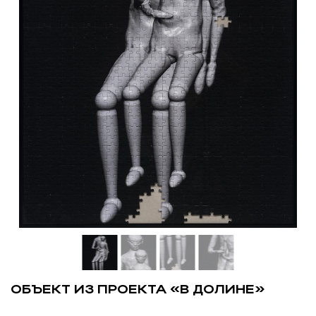
ОБЪЕКТ ИЗ ПРОЕКТА «В ДОЛИНЕ»