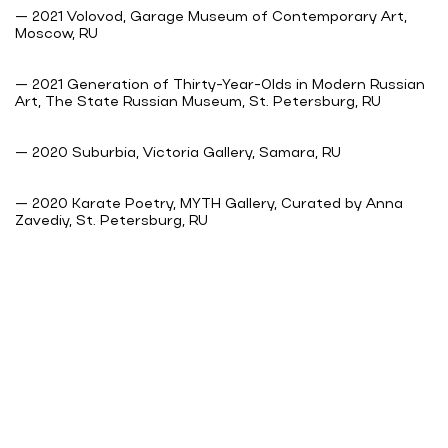
— 2021 Volovod, Garage Museum of Contemporary Art,
Moscow, RU
— 2021 Generation of Thirty-Year-Olds in Modern Russian
Art, The State Russian Museum, St. Petersburg, RU
— 2020 Suburbia, Victoria Gallery, Samara, RU
— 2020 Karate Poetry, MYTH Gallery, Curated by Anna
Zavediy, St. Petersburg, RU