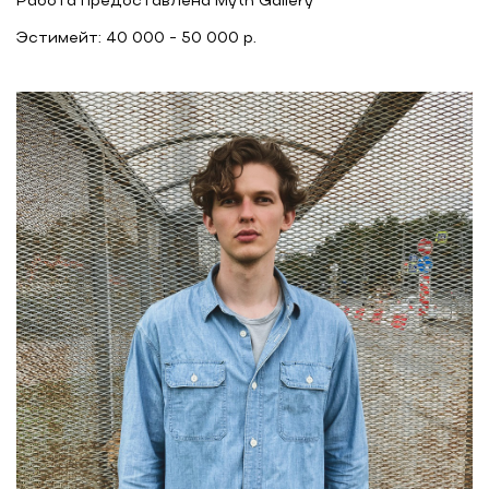
Работа предоставлена Myth Gallery